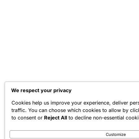
We respect your privacy
Cookies help us improve your experience, deliver per
traffic. You can choose which cookies to allow by cli
to consent or
Reject All
to decline non-essential cooki
Customize