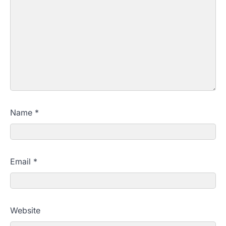
Name
*
Email
*
Website