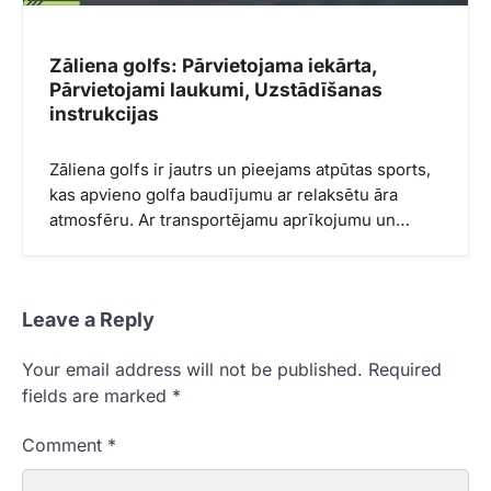
Zāliena golfs: Pārvietojama iekārta,
Pārvietojami laukumi, Uzstādīšanas
instrukcijas
Zāliena golfs ir jautrs un pieejams atpūtas sports,
kas apvieno golfa baudījumu ar relaksētu āra
atmosfēru. Ar transportējamu aprīkojumu un…
Leave a Reply
Your email address will not be published.
Required
fields are marked
*
Comment
*