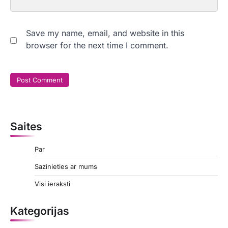
Save my name, email, and website in this
browser for the next time I comment.
Saites
Par
Sazinieties ar mums
Visi ieraksti
Kategorijas