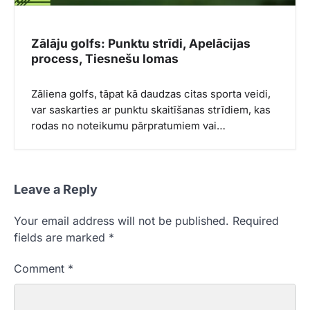
Zālāju golfs: Punktu strīdi, Apelācijas
process, Tiesnešu lomas
Zāliena golfs, tāpat kā daudzas citas sporta veidi,
var saskarties ar punktu skaitīšanas strīdiem, kas
rodas no noteikumu pārpratumiem vai…
Leave a Reply
Your email address will not be published.
Required
fields are marked
*
Comment
*