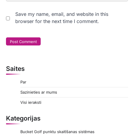
Save my name, email, and website in this
browser for the next time I comment.
Saites
Par
Sazinieties ar mums
Visi ieraksti
Kategorijas
Bucket Golf punktu skaitīšanas sistēmas