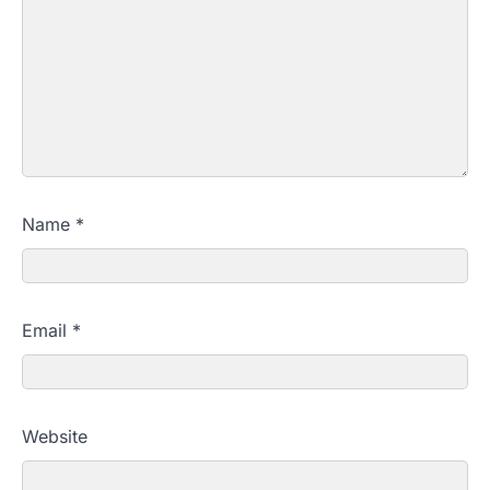
Name
*
Email
*
Website